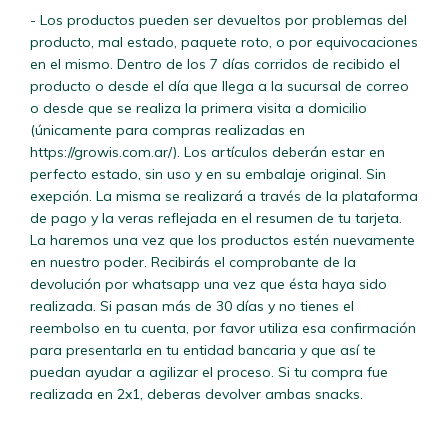
- Los productos pueden ser devueltos por problemas del
producto, mal estado, paquete roto, o por equivocaciones
en el mismo. Dentro de los 7 días corridos de recibido el
producto o desde el día que llega a la sucursal de correo
o desde que se realiza la primera visita a domicilio
(únicamente para compras realizadas en
https://growis.com.ar/). Los artículos deberán estar en
perfecto estado, sin uso y en su embalaje original. Sin
exepción. La misma se realizará a través de la plataforma
de pago y la veras reflejada en el resumen de tu tarjeta.
La haremos una vez que los productos estén nuevamente
en nuestro poder. Recibirás el comprobante de la
devolución por whatsapp una vez que ésta haya sido
realizada. Si pasan más de 30 días y no tienes el
reembolso en tu cuenta, por favor utiliza esa confirmación
para presentarla en tu entidad bancaria y que así te
puedan ayudar a agilizar el proceso. Si tu compra fue
realizada en 2x1, deberas devolver ambas snacks.