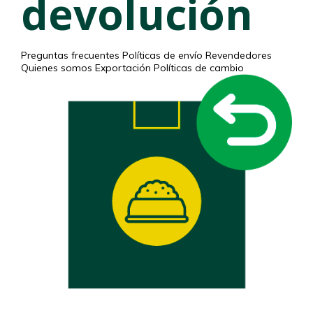
devolución
Preguntas frecuentes
Políticas de envío
Revendedores
Quienes somos
Exportación
Políticas de cambio