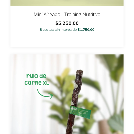
Mini Aireado - Training Nutritivo
$5.250,00
3
cuotas sin interés de
$1.750,00