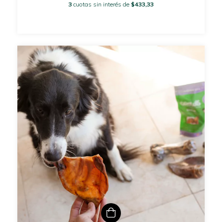
3
cuotas sin interés de
$433,33