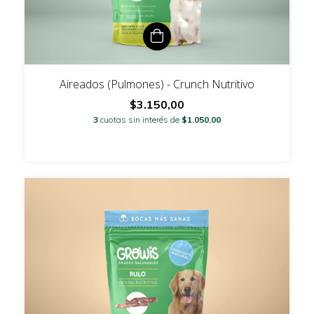
Aireados (Pulmones) - Crunch Nutritivo
$3.150,00
3
cuotas sin interés de
$1.050,00