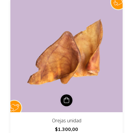
Orejas unidad
$1.300,00