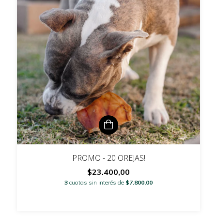
PROMO - 20 OREJAS!
$23.400,00
3
cuotas sin interés de
$7.800,00