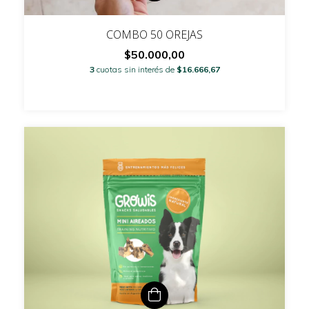
COMBO 50 OREJAS
$50.000,00
3
cuotas sin interés de
$16.666,67