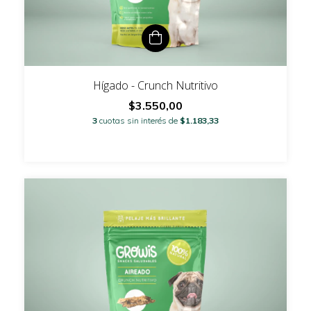
Hígado - Crunch Nutritivo
$3.550,00
3
cuotas sin interés de
$1.183,33