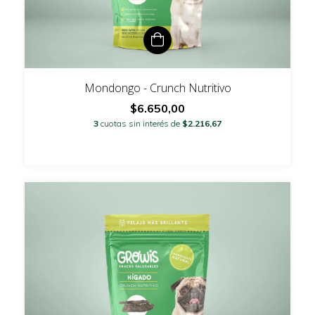
Mondongo - Crunch Nutritivo
$6.650,00
3
cuotas sin interés de
$2.216,67