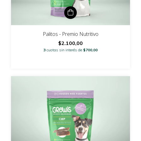
Palitos - Premio Nutritivo
$2.100,00
3
cuotas sin interés de
$700,00