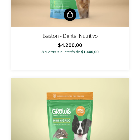
Baston - Dental Nutritivo
$4.200,00
3
cuotas sin interés de
$1.400,00