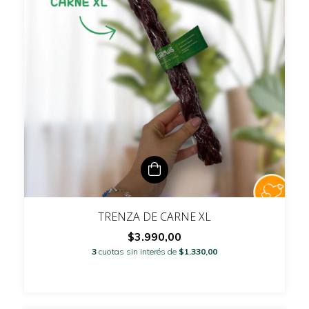
TRENZA DE CARNE XL
$3.990,00
3
cuotas sin interés de
$1.330,00