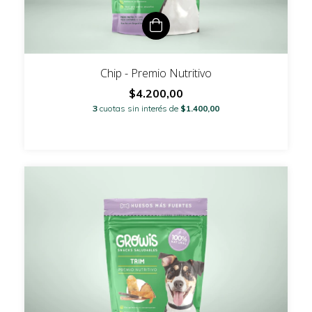
Chip - Premio Nutritivo
$4.200,00
3
cuotas sin interés de
$1.400,00