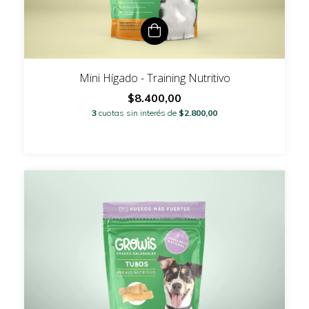
Mini Hígado - Training Nutritivo
$8.400,00
3
cuotas sin interés de
$2.800,00