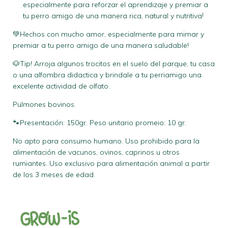
especialmente para reforzar el aprendizaje y premiar a
tu perro amigo de una manera rica, natural y nutritiva
! 
💚Hechos con mucho amor, especialmente para mimar y
premiar a tu perro amigo de una manera saludable!
🐶Tip! Arroja algunos trocitos en el suelo del parque, tu casa
o una alfombra didactica y brindale a tu perriamigo una
excelente actividad de olfato.
Pulmones bovinos.
🐾Presentación: 150gr. Peso unitario promeio: 10 gr.
No apto para consumo humano. Uso prohibido para la
alimentación de vacunos, ovinos, caprinos u otros
rumiantes. Uso exclusivo para alimentación animal a partir
de los 3 meses de edad.