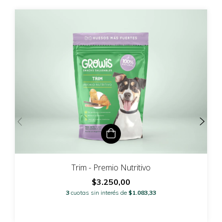
Trim - Premio Nutritivo
$3.250,00
3
cuotas sin interés de
$1.083,33