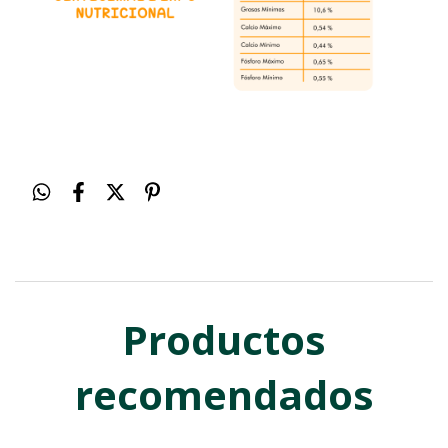
Productos
recomendados