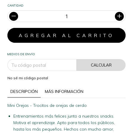
CANTIDAD
MEDIOS DE ENVÍO
CALCULAR
No sé mi código postal
DESCRIPCIÓN
MÁS INFORMACIÓN
Mini Orejas - Trocitos de orejas de cerdo
Entrenamientos más felices junto a nuestros snacks.
Motiva el aprendizaje. Apto para todos los públicos,
hasta los más pequeños. Hechos con mucho amor,